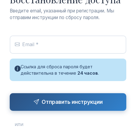
Введите email, указанный при регистрации. Мы
отправим инструкции по сбросу пароля.
Email *
Ссылка для сброса пароля будет
действительна в течение
24 часов
.
Отправить инструкции
или