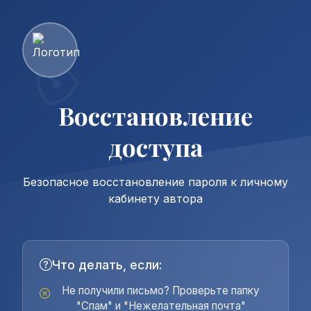
Восстановление
доступа
Безопасное восстановление пароля к личному
кабинету автора
Что делать, если:
Не получили письмо? Проверьте папку
"Спам" и "Нежелательная почта"