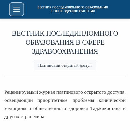
ВЕСТНИК ПОСЛЕДИПЛОМНОГО ОБРАЗОВАНИЯ
В СФЕРЕ ЗДРАВООХРАНЕНИЯ
ВЕСТНИК ПОСЛЕДИПЛОМНОГО
ОБРАЗОВАНИЯ В СФЕРЕ
ЗДРАВООХРАНЕНИЯ
Платиновый открытый доступ
Рецензируемый журнал платинового открытого доступа,
освещающий приоритетные проблемы клинической
медицины и общественного здоровья Таджикистана и
других стран мира.