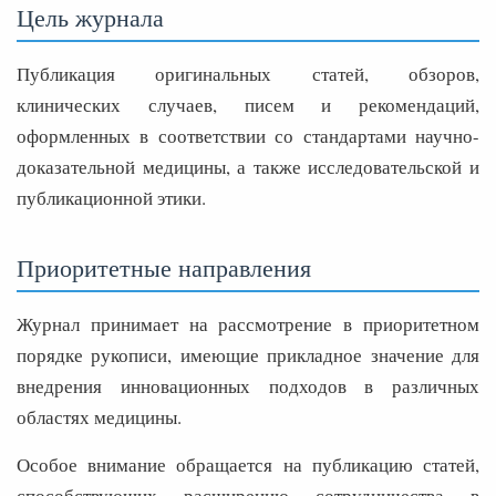
Цель журнала
Публикация оригинальных статей, обзоров,
клинических случаев, писем и рекомендаций,
оформленных в соответствии со стандартами научно-
доказательной медицины, а также исследовательской и
публикационной этики.
Приоритетные направления
Журнал принимает на рассмотрение в приоритетном
порядке рукописи, имеющие прикладное значение для
внедрения инновационных подходов в различных
областях медицины.
Особое внимание обращается на публикацию статей,
способствующих расширению сотрудничества в