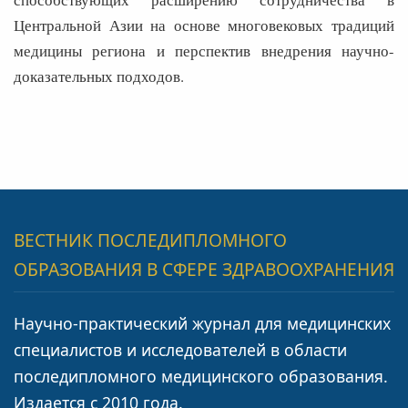
Центральной Азии на основе многовековых традиций
медицины региона и перспектив внедрения научно-
доказательных подходов.
ВЕСТНИК ПОСЛЕДИПЛОМНОГО
ОБРАЗОВАНИЯ В СФЕРЕ ЗДРАВООХРАНЕНИЯ
Научно-практический журнал для медицинских
специалистов и исследователей в области
последипломного медицинского образования.
Издается с 2010 года.