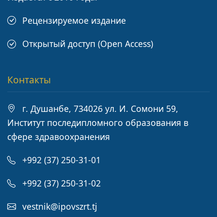
Рецензируемое издание
Открытый доступ (Open Access)
Контакты
г. Душанбе, 734026 ул. И. Сомони 59,
Институт последипломного образования в
сфере здравоохранения
+992 (37) 250-31-01
+992 (37) 250-31-02
vestnik@ipovszrt.tj