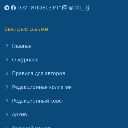
ГОУ "ИПОВСЗ РТ"
@dtb__tj
Быстрые ссылки
Главная
О журнале
Правила для авторов
Редакционная коллегия
Редакционный совет
Архив