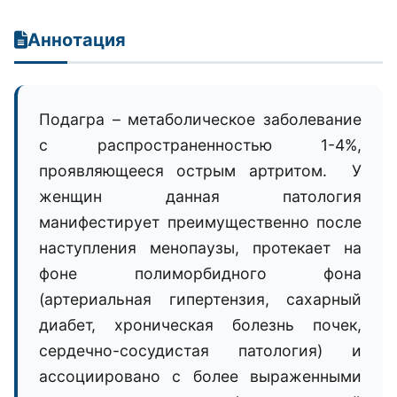
Аннотация
Подагра – метаболическое заболевание
с распространенностью 1-4%,
проявляющееся острым артритом. У
женщин данная патология
манифестирует преимущественно после
наступления менопаузы, протекает на
фоне полиморбидного фона
(артериальная гипертензия, сахарный
диабет, хроническая болезнь почек,
сердечно-сосудистая патология) и
ассоциировано с более выраженными