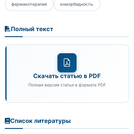
фармакотерапия
коморбидность.
Полный текст
Скачать статью в PDF
Полная версия статьи в формате PDF
Список литературы