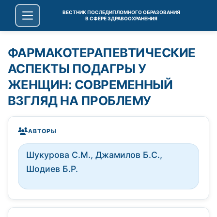
ВЕСТНИК ПОСЛЕДИПЛОМНОГО ОБРАЗОВАНИЯ
В СФЕРЕ ЗДРАВООХРАНЕНИЯ
ФАРМАКОТЕРАПЕВТИЧЕСКИЕ
АСПЕКТЫ ПОДАГРЫ У
ЖЕНЩИН: СОВРЕМЕННЫЙ
ВЗГЛЯД НА ПРОБЛЕМУ
АВТОРЫ
Шукурова С.М., Джамилов Б.С.,
Шодиев Б.Р.