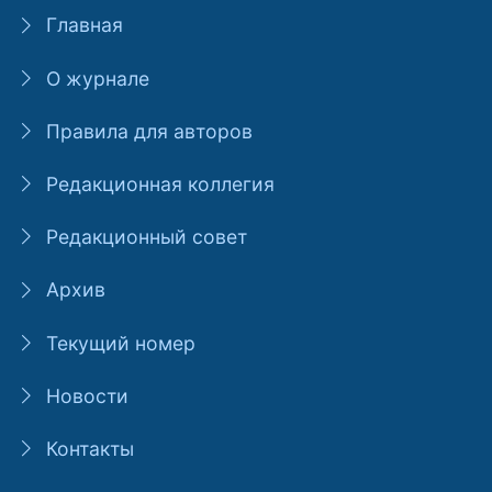
Главная
О журнале
Правила для авторов
Редакционная коллегия
Редакционный совет
Архив
Текущий номер
Новости
Контакты