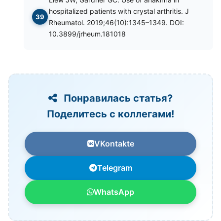
hospitalized patients with crystal arthritis. J
Rheumatol. 2019;46(10):1345–1349. DOI:
10.3899/jrheum.181018
Понравилась статья?
Поделитесь с коллегами!
VKontakte
Telegram
WhatsApp