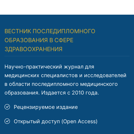
ВЕСТНИК ПОСЛЕДИПЛОМНОГО
ОБРАЗОВАНИЯ В СФЕРЕ
ЗДРАВООХРАНЕНИЯ
Научно-практический журнал для
медицинских специалистов и исследователей
в области последипломного медицинского
образования. Издается с 2010 года.
Рецензируемое издание
Открытый доступ (Open Access)