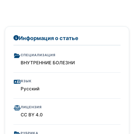
Информация о статье
СПЕЦИАЛИЗАЦИЯ
ВНУТРЕННИЕ БОЛЕЗНИ
ЯЗЫК
Русский
ЛИЦЕНЗИЯ
CC BY 4.0
РУБРИКА