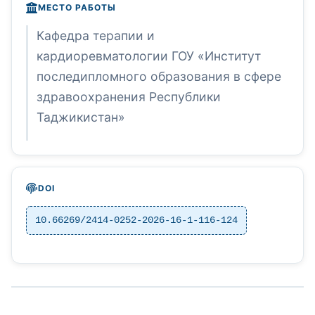
МЕСТО РАБОТЫ
Кафедра терапии и
кардиоревматологии ГОУ «Институт
последипломного образования в сфере
здравоохранения Республики
Таджикистан»
DOI
10.66269/2414-0252-2026-16-1-116-124