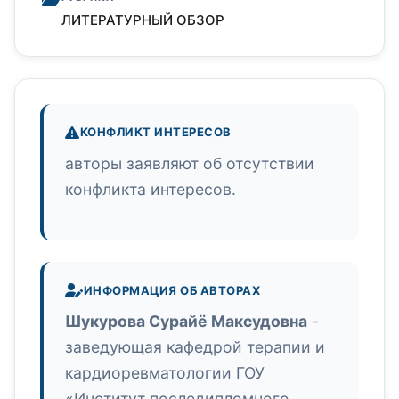
ЛИТЕРАТУРНЫЙ ОБЗОР
КОНФЛИКТ ИНТЕРЕСОВ
авторы заявляют об отсутствии
конфликта интересов.
ИНФОРМАЦИЯ ОБ АВТОРАХ
Шукурова Сурайё Максудовна
-
заведующая кафедрой терапии и
кардиоревматологии ГОУ
«Институт последипломного