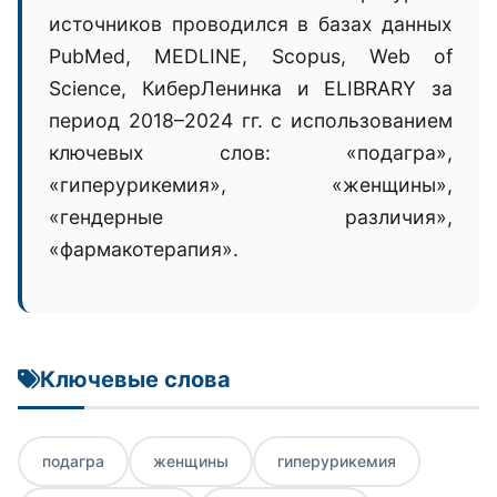
источников проводился в базах данных
PubMed, MEDLINE, Scopus, Web of
Science, КиберЛенинка и ELIBRARY за
период 2018–2024 гг. с использованием
ключевых слов: «подагра»,
«гиперурикемия», «женщины»,
«гендерные различия»,
«фармакотерапия».
Ключевые слова
подагра
женщины
гиперурикемия