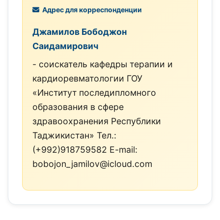
Адрес для корреспонденции
Джамилов Бободжон
Саидамирович
- соискатель кафедры терапии и
кардиоревматологии ГОУ
«Институт последипломного
образования в сфере
здравоохранения Республики
Таджикистан» Тел.:
(+992)918759582 E-mail:
bobojon_jamilov@icloud.com