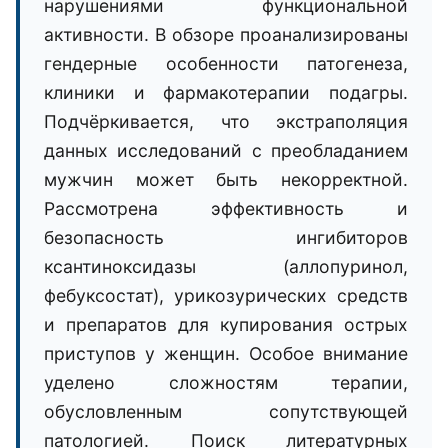
нарушениями функциональной
активности. В обзоре проанализированы
гендерные особенности патогенеза,
клиники и фармакотерапии подагры.
Подчёркивается, что экстраполяция
данных исследований с преобладанием
мужчин может быть некорректной.
Рассмотрена эффективность и
безопасность ингибиторов
ксантиноксидазы (аллопуринол,
фебуксостат), урикозурических средств
и препаратов для купирования острых
приступов у женщин. Особое внимание
уделено сложностям терапии,
обусловленным сопутствующей
патологией. Поиск литературных