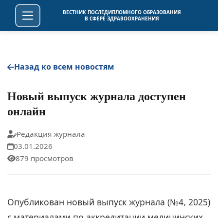
ВЕСТНИК ПОСЛЕДИПЛОМНОГО ОБРАЗОВАНИЯ
В СФЕРЕ ЗДРАВООХРАНЕНИЯ
Назад ко всем новостям
Новый выпуск журнала доступен
онлайн
Редакция журнала
03.01.2026
879 просмотров
Опубликован новый выпуск журнала (№4, 2025)
с материалами по аккредитации медицинских