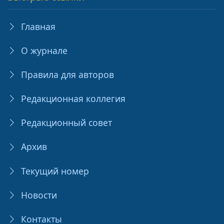
Главная
О журнале
Правила для авторов
Редакционная коллегия
Редакционный совет
Архив
Текущий номер
Новости
Контакты