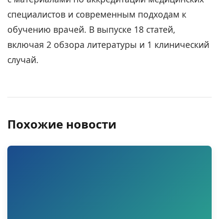
специалистов и современным подходам к
обучению врачей. В выпуске 18 статей,
включая 2 обзора литературы и 1 клинический
случай.
Похожие новости