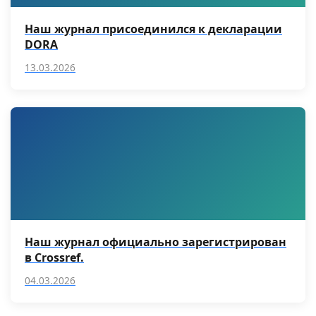
Наш журнал присоединился к декларации
DORA
13.03.2026
Наш журнал официально зарегистрирован
в Crossref.
04.03.2026