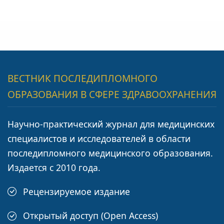
ВЕСТНИК ПОСЛЕДИПЛОМНОГО
ОБРАЗОВАНИЯ В СФЕРЕ ЗДРАВООХРАНЕНИЯ
Научно-практический журнал для медицинских
специалистов и исследователей в области
последипломного медицинского образования.
Издается с 2010 года.
Рецензируемое издание
Открытый доступ (Open Access)