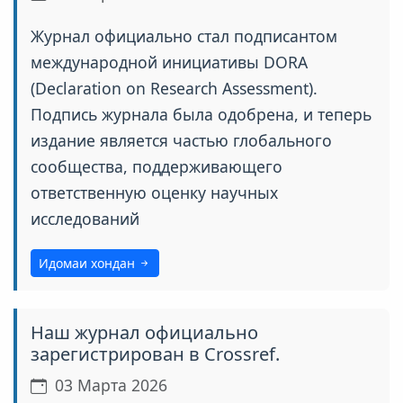
Журнал официально стал подписантом
международной инициативы DORA
(Declaration on Research Assessment).
Подпись журнала была одобрена, и теперь
издание является частью глобального
сообщества, поддерживающего
ответственную оценку научных
исследований
Идомаи хондан
Наш журнал официально
зарегистрирован в Crossref.
03 Марта 2026