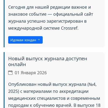
Сегодня для нашей редакции важное и
знаковое событие — официальный сайт
журнала успешно зарегистрирован в
международной системе Crossref.
Идомаи хондан
Новый выпуск журнала доступен
онлайн
01 Января 2026
Опубликован новый выпуск журнала (№4,
2025) с материалами по аккредитации
медицинских специалистов и современным
подходам к обучению врачей. В выпуске 18